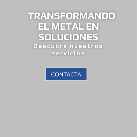
TRANSFORMANDO
EL METAL EN
SOLUCIONES
Descubre nuestros
servicios
CONTACTA